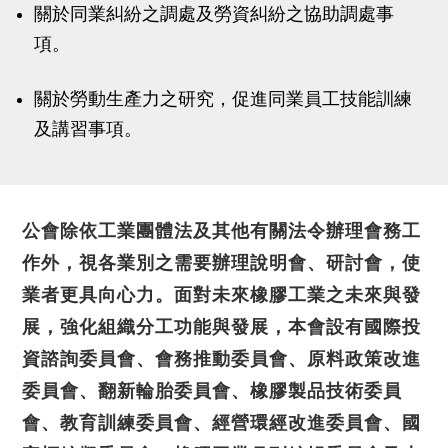
關於同業糾紛之調處及勞資糾紛之協助調處事
項。
關於勞動生產力之研究，促進同業員工技能訓練
及講習事項。
公會除依工業團體法及其他有關法令辦理會務工
作外，視各業別之需要辦理說明會、研討會，使
業者更具向心力。面對未來橡膠工業之未來與發
展，強化組織分工功能與發展，本會設有國際投
資諮詢委員會、會務推動委員會、原料政策改進
委員會、翻新輪胎委員會、橡膠製品技術委員
會、教育訓練委員會、經營環經改進委員會、國