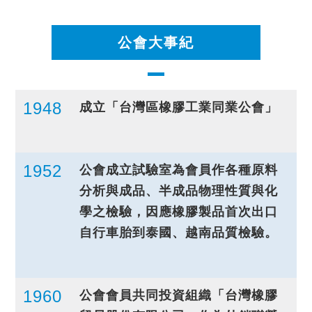
公會大事紀
1948
成立「台灣區橡膠工業同業公會」
1952
公會成立試驗室為會員作各種原料
分析與成品、半成品物理性質與化
學之檢驗，因應橡膠製品首次出口
自行車胎到泰國、越南品質檢驗。
1960
公會會員共同投資組織「台灣橡膠