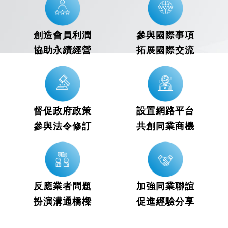
創造會員利潤
參與國際事項
協助永續經營
拓展國際交流
督促政府政策
設置網路平台
參與法令修訂
共創同業商機
反應業者問題
加強同業聯誼
扮演溝通橋樑
促進經驗分享