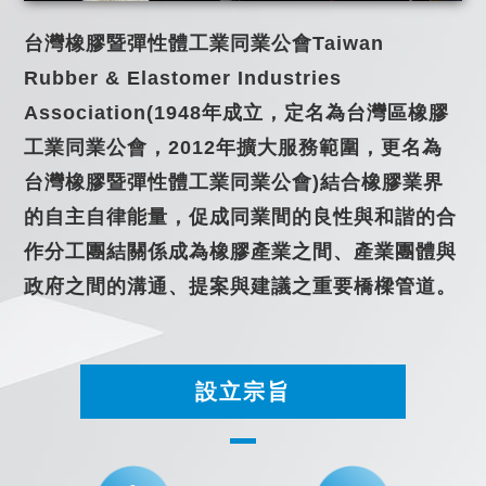
台灣橡膠暨彈性體工業同業公會Taiwan
Rubber & Elastomer Industries
Association(1948年成立，定名為台灣區橡膠
工業同業公會，2012年擴大服務範圍，更名為
台灣橡膠暨彈性體工業同業公會)結合橡膠業界
的自主自律能量，促成同業間的良性與和諧的合
作分工團結關係成為橡膠產業之間、產業團體與
政府之間的溝通、提案與建議之重要橋樑管道。
設立宗旨