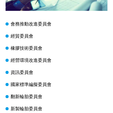
會務推動改進委員會
經貿委員會
橡膠技術委員會
經營環境改進委員會
資訊委員會
國家標準編擬委員會
翻新輪胎委員會
新製輪胎委員會