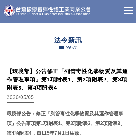
法令新訊
News
【環境部】公告修正「列管毒性化學物質及其運
作管理事項」第1項附表1、第2項附表2、第3項
附表3、第4項附表4
2026/05/05
環境部公告：修正「列管毒性化學物質及其運作管理事
項」公告事項第1項附表1、第2項附表2、第3項附表3、
第4項附表4，自115年7月1日生效。